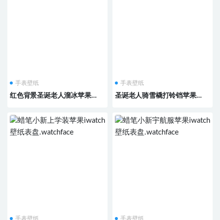
手表壁纸
手表壁纸
红色背景圣诞老人溜冰苹果
圣诞老人骑雪橇打铃铛苹果
iwatch壁纸表盘.watchface
iwatch壁纸表盘.watchface
手表壁纸
手表壁纸