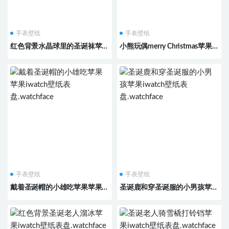
手表壁纸
手表壁纸
红色背景水晶球里的圣诞袜苹果
小熊玩偶merry Christmas苹果
iwatch壁纸表盘.watchface
iwatch壁纸表盘.watchface
手表壁纸
手表壁纸
戴着圣诞帽的小雄吃苹果苹果
圣诞鹿和穿圣诞服的小男孩苹果
iwatch壁纸表盘.watchface
iwatch壁纸表盘.watchface