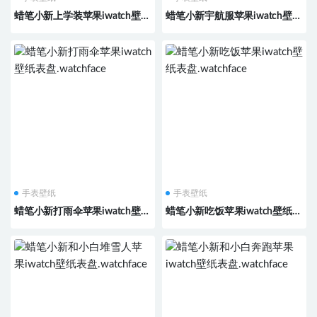
蜡笔小新上学装苹果iwatch壁纸
蜡笔小新宇航服苹果iwatch壁纸
表盘.watchface
表盘.watchface
手表壁纸
手表壁纸
蜡笔小新打雨伞苹果iwatch壁纸
蜡笔小新吃饭苹果iwatch壁纸表
表盘.watchface
盘.watchface