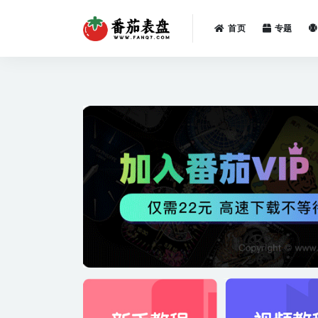
首页
专题
全部