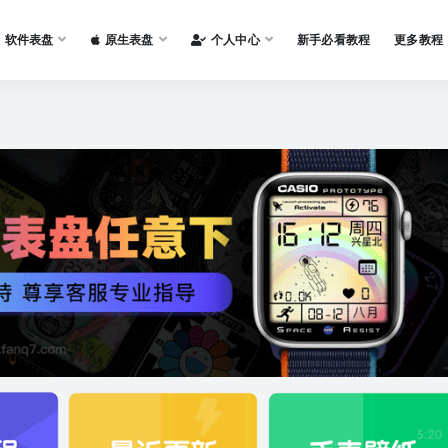
软件表盘
原生表盘
个人中心
新手必看教程
更多教程