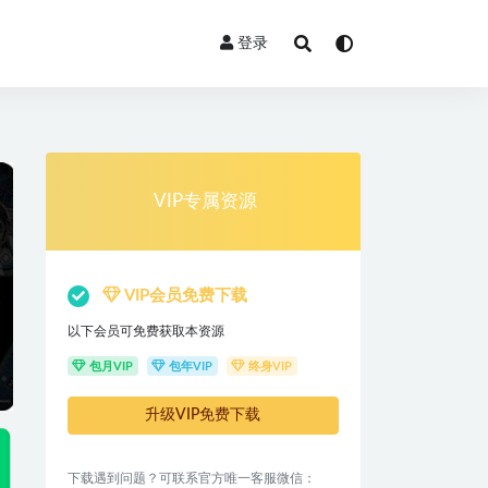
登录
VIP专属资源
VIP会员免费下载
以下会员可免费获取本资源
包月VIP
包年VIP
终身VIP
升级VIP免费下载
下载遇到问题？可联系官方唯一客服微信：