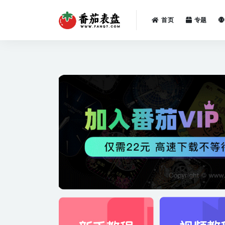
首页
专题
全部