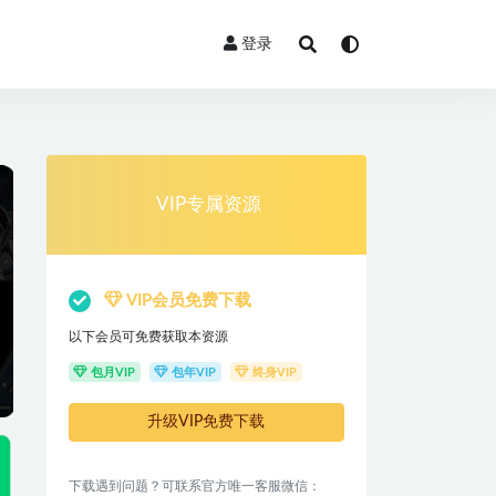
登录
VIP专属资源
VIP会员免费下载
以下会员可免费获取本资源
包月VIP
包年VIP
终身VIP
升级VIP免费下载
下载遇到问题？可联系官方唯一客服微信：