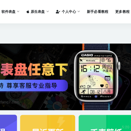
软件表盘
原生表盘
个人中心
新手必看教程
更多教程