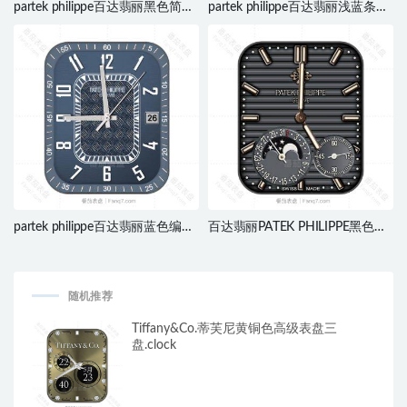
partek philippe百达翡丽黑色简约
partek philippe百达翡丽浅蓝条纹
表盘.clock
表盘.clock
partek philippe百达翡丽蓝色编织
百达翡丽PATEK PHILIPPE黑色条
纹路表盘.clock
纹月亮小盘.clock
随机推荐
Tiffany&Co.蒂芙尼黄铜色高级表盘三
盘.clock