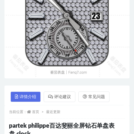
详情介绍
评论建议
常见问题
当前位置：
首页
最近更新
partek philippe百达斐丽全屏钻石单盘表