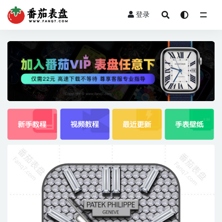
登录
全部