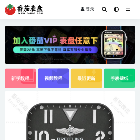
登录
全部