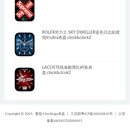
ROLEX劳力士 SKY DWELLER蓝色日志刻度
指针ultra表盘.clock&clock2
LACOSTE线条酷黑红鳄鱼表
盘.clock&clcok2
Copyright © 2021
番茄·Clocklogy表盘
|
工信部粤ICP备20024810号
|
公安
备案44030702004693