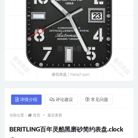
详情介绍
评论建议
常见问题
当前位置：
首页
最近更新
BERITLING百年灵酷黑磨砂简约表盘.clock