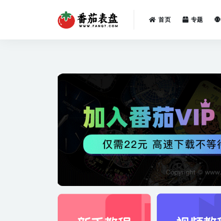
首页
专题
全部