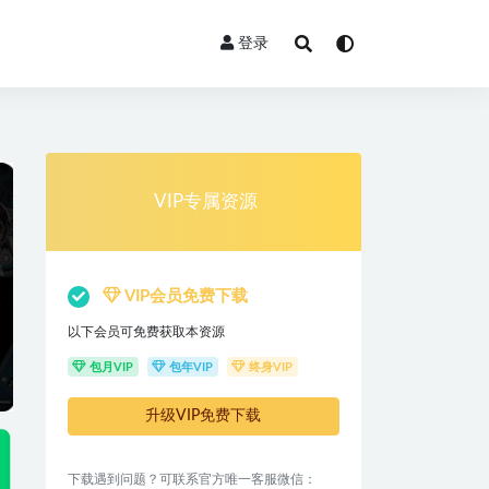
登录
VIP专属资源
VIP会员免费下载
以下会员可免费获取本资源
包月VIP
包年VIP
终身VIP
升级VIP免费下载
下载遇到问题？可联系官方唯一客服微信：