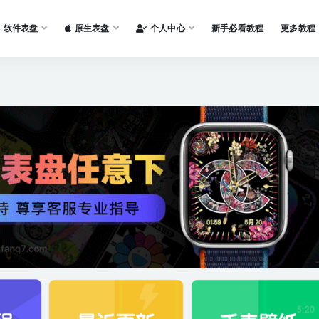
软件表盘
原生表盘
个人中心
新手必看教程
更多教程