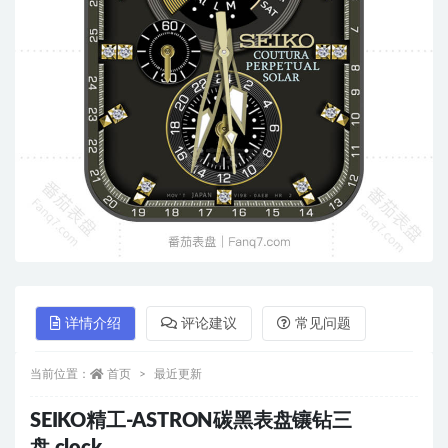
详情介绍
评论建议
常见问题
当前位置：
首页
最近更新
SEIKO精工-ASTRON碳黑表盘镶钻三