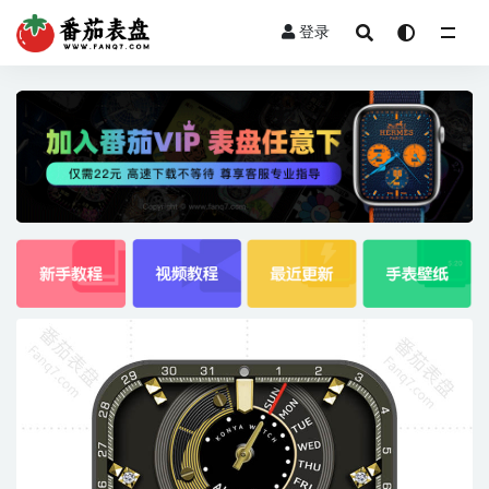
登录
全部