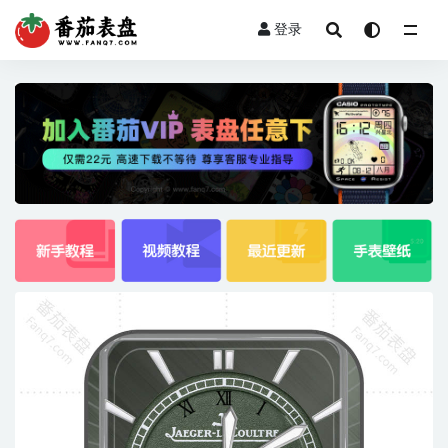
登录
全部