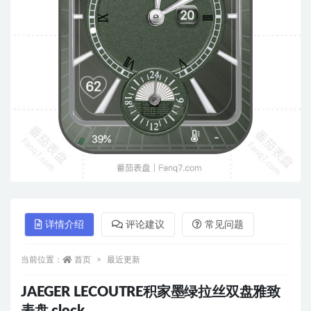
详情介绍
评论建议
常见问题
当前位置：
首页
最近更新
JAEGER LECOUTRE积家墨绿拉丝双盘雅致