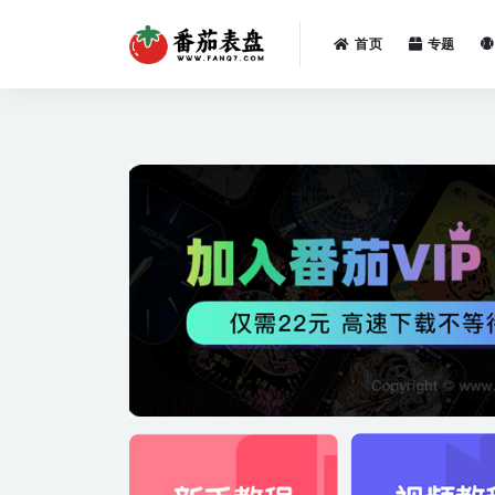
首页
专题
全部