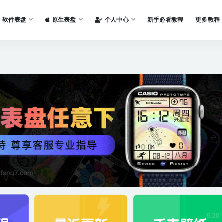
软件表盘
原生表盘
个人中心
新手必看教程
更多教程