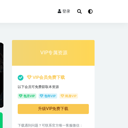
登录
VIP专属资源
VIP会员免费下载
以下会员可免费获取本资源
包月VIP
包年VIP
终身VIP
升级VIP免费下载
下载遇到问题？可联系官方唯一客服微信：