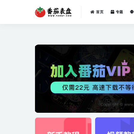
首页
专题
全部