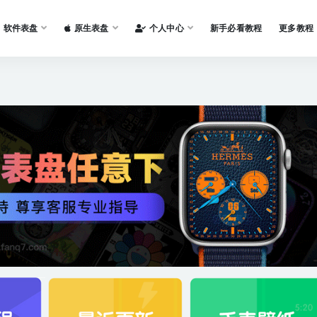
软件表盘
原生表盘
个人中心
新手必看教程
更多教程