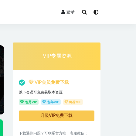
登录
VIP专属资源
VIP会员免费下载
以下会员可免费获取本资源
包月VIP
包年VIP
终身VIP
升级VIP免费下载
下载遇到问题？可联系官方唯一客服微信：