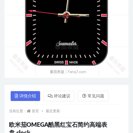
详情介绍
评论建议
常见问题
当前位置：
首页
最近更新
欧米茄OMEGA酷黑红宝石简约高端表