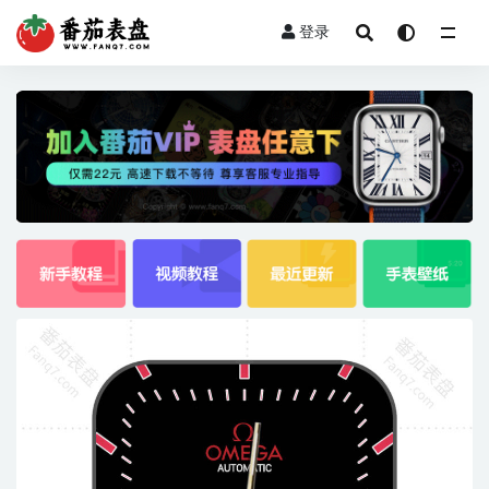
登录
全部