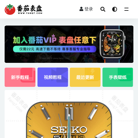
登录
全部