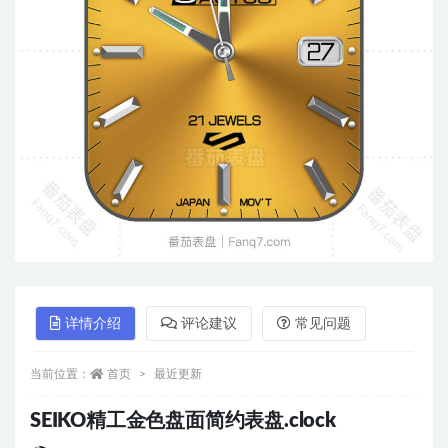
详情介绍
评论建议
常见问题
当前位置：
首页
最近更新
SEIKO精工金色盘面简约表盘.clock