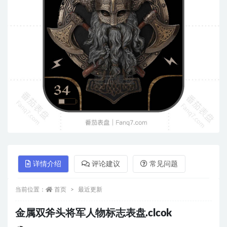
详情介绍
评论建议
常见问题
当前位置：
首页
最近更新
金属双斧头将军人物标志表盘.clcok