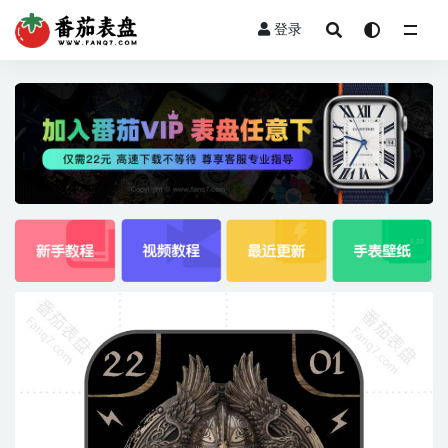
登录
全部