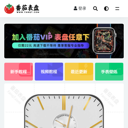
登录
全部