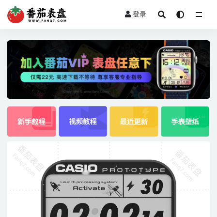
登录
全部