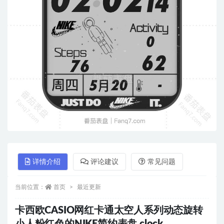
详情介绍
评论建议
常见问题
当前位置：
首页
最近更新
卡西欧CASIO网红卡通太空人系列动态旋转