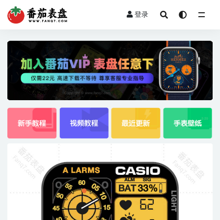
登录
全部