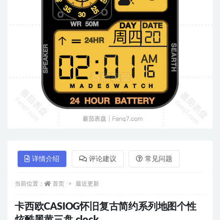
详情介绍
评论建议
常见问题
当前位置：
首页
最近更新
卡西欧CASIOG怀旧复古简约系列地图个性