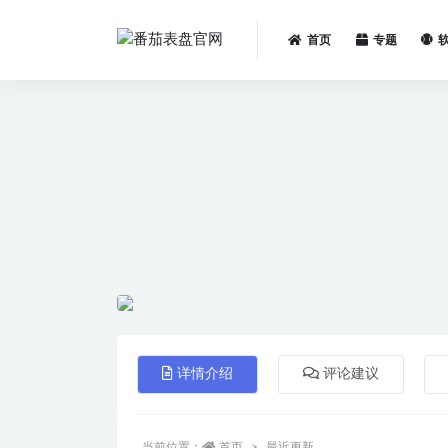
首页
专题
全部
详情介绍
评论建议
当前位置：
首页
最近更新