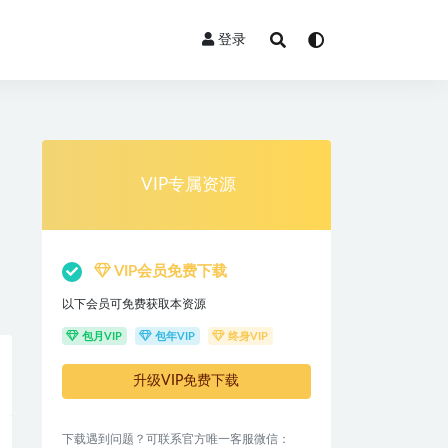
登录
VIP专属资源
VIP会员免费下载
以下会员可免费获取本资源
包月VIP
包年VIP
终身VIP
升级VIP免费下载
下载遇到问题？可联系官方唯一客服微信：