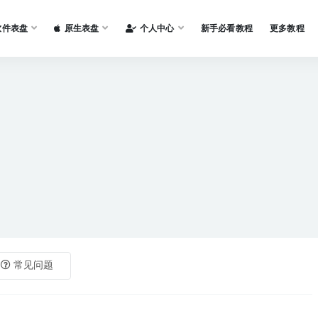
软件表盘
原生表盘
个人中心
新手必看教程
更多教程
常见问题