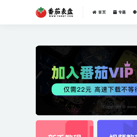
首页
专题
全部