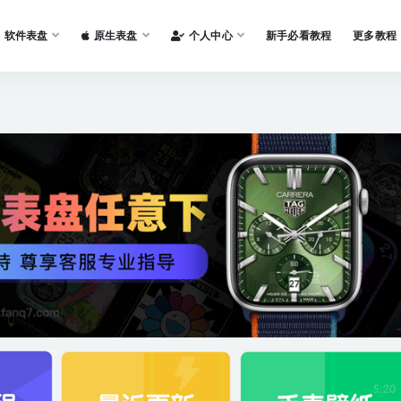
软件表盘
原生表盘
个人中心
新手必看教程
更多教程