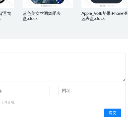
色背景简
蓝色美女丝绸舞蹈表
Apple_Volk苹果iPhone深
盘.clock
蓝表盘.clock
评论时使用。