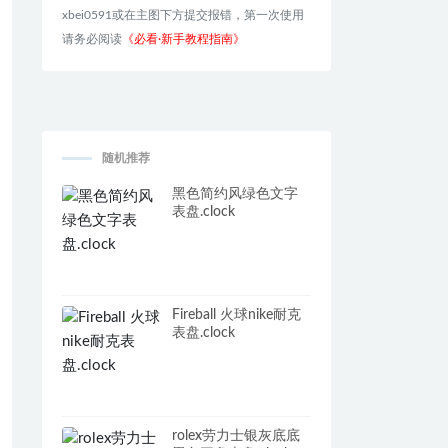
xbei0591或在主图下方提交报错，第一次使用
请务必阅读
《必看·新手教程指南》
随机推荐
黑色简约风绿色文字
表盘.clock
Fireball 火球nike耐克
表盘.clock
rolex劳力士银灰底底