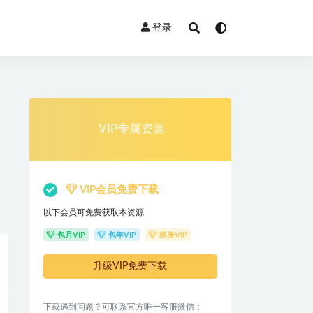
登录
VIP专属资源
VIP会员免费下载
以下会员可免费获取本资源
包月VIP
包年VIP
终身VIP
升级VIP免费下载
下载遇到问题？可联系官方唯一客服微信：