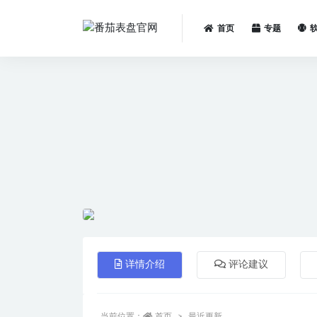
首页
专题
全部
详情介绍
评论建议
当前位置：
首页
最近更新