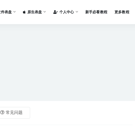
软件表盘
原生表盘
个人中心
新手必看教程
更多教程
常见问题