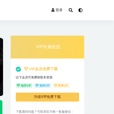
登录
VIP专属资源
VIP会员免费下载
以下会员可免费获取本资源
包月VIP
包年VIP
终身VIP
升级VIP免费下载
下载遇到问题？可联系官方唯一客服微信：