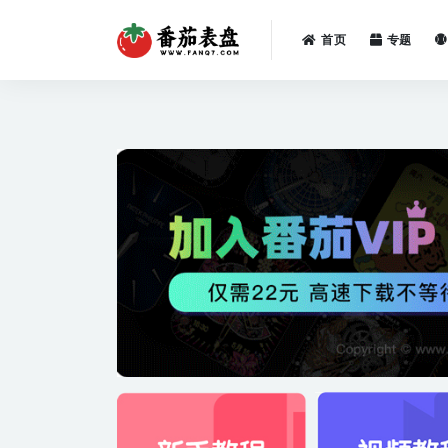
首页
专题
全部