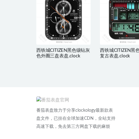
西铁城CITIZEN黑色镶钻灰
西铁城CITIZEN
色外圈三盘表盘.clock
复古表盘.clock
番茄表盘致力于分享clockology最新款表
盘文件，已挂在全球加速CDN，全站支持
高速下载，免去第三方网盘下载的麻烦