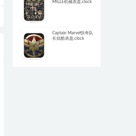
MILLE机械表盘.clock
Captain Marvel惊奇队
长炫酷表盘.clock