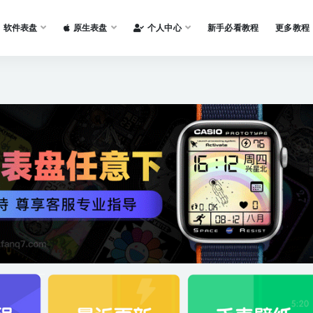
软件表盘
原生表盘
个人中心
新手必看教程
更多教程