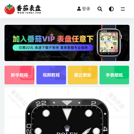
登录
全部