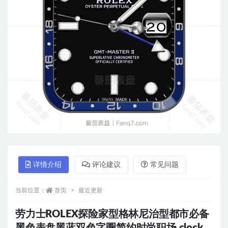
详情介绍
评论建议
常见问题
当前位置：
首页
最近更新
劳力士ROLEX探险家型格林尼治型都市必备