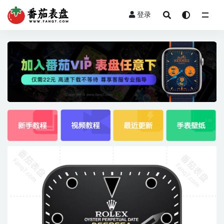
登录
全部