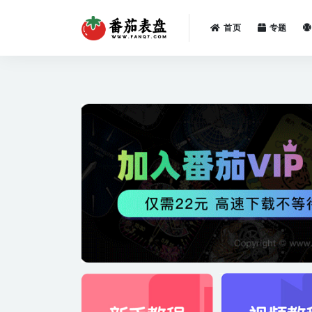
首页
专题
全部