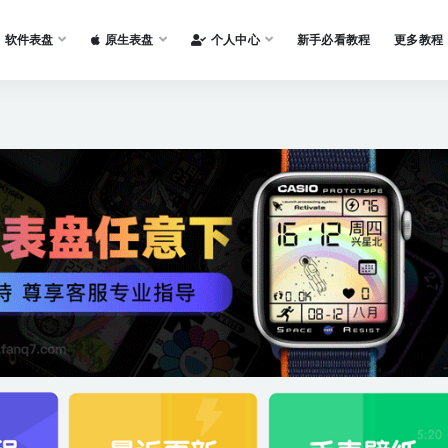
软件表盘
原生表盘
个人中心
新手必看教程
更多教程