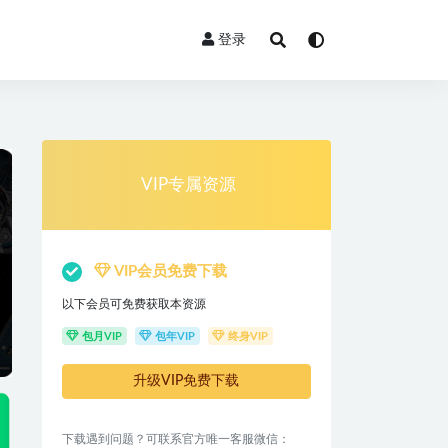
登录
VIP专属资源
VIP会员免费下载
以下会员可免费获取本资源
包月VIP
包年VIP
终身VIP
升级VIP免费下载
下载遇到问题？可联系官方唯一客服微信：