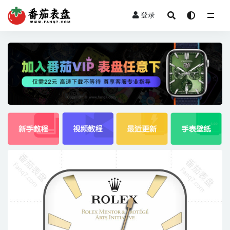
登录
全部