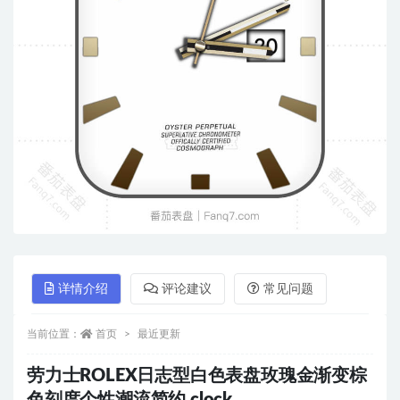
详情介绍
评论建议
常见问题
当前位置：
首页
最近更新
劳力士ROLEX日志型白色表盘玫瑰金渐变棕