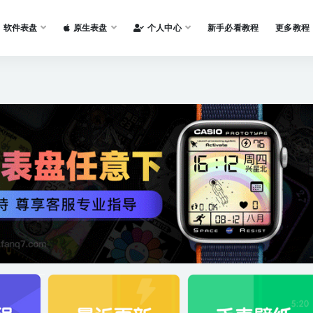
软件表盘
原生表盘
个人中心
新手必看教程
更多教程