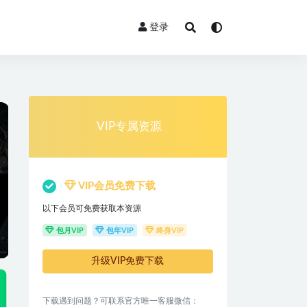
登录
VIP专属资源
VIP会员免费下载
以下会员可免费获取本资源
包月VIP
包年VIP
终身VIP
升级VIP免费下载
下载遇到问题？可联系官方唯一客服微信：