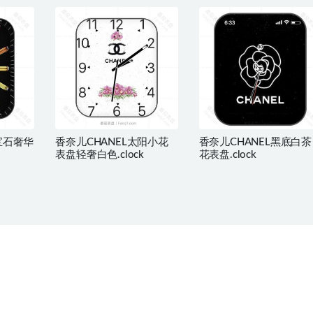
彩宝石奢华
香奈儿CHANEL太阳小花
香奈儿CHANEL黑底白茶
表盘轻奢白色.clock
花表盘.clock