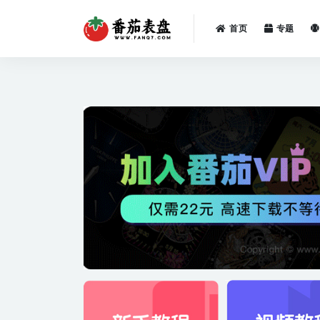
首页
专题
全部