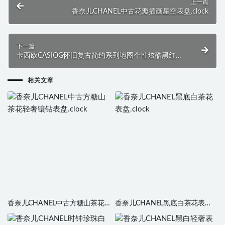
上一篇
香奈儿CHANEL中古花瓣插画星空表盘.clock
下一篇
卡西欧CASIOG怀旧复古简约系列地图个性炫酷黑红三
盘.clock
相关文章
香奈儿CHANEL中古方糖山茶花
香奈儿CHANEL黑底白茶花表
轻奢镶钻表盘.clock
盘.clock