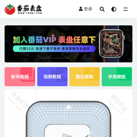
登录
全部