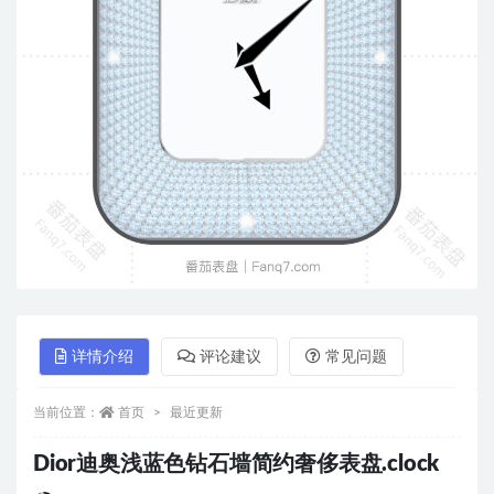
详情介绍
评论建议
常见问题
当前位置：
首页
最近更新
Dior迪奥浅蓝色钻石墙简约奢侈表盘.clock