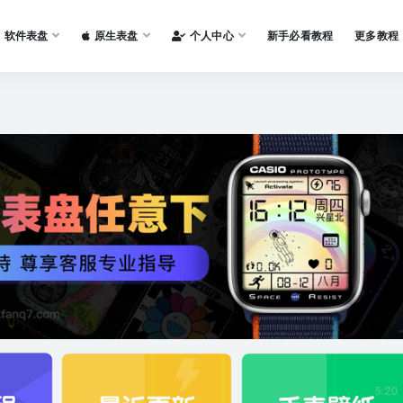
软件表盘
原生表盘
个人中心
新手必看教程
更多教程