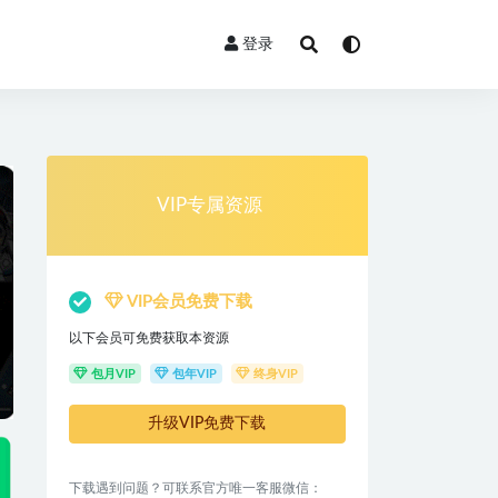
登录
VIP专属资源
VIP会员免费下载
以下会员可免费获取本资源
包月VIP
包年VIP
终身VIP
升级VIP免费下载
下载遇到问题？可联系官方唯一客服微信：