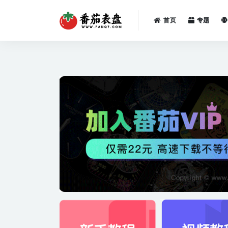
首页
专题
全部