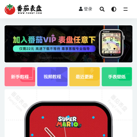
登录
全部