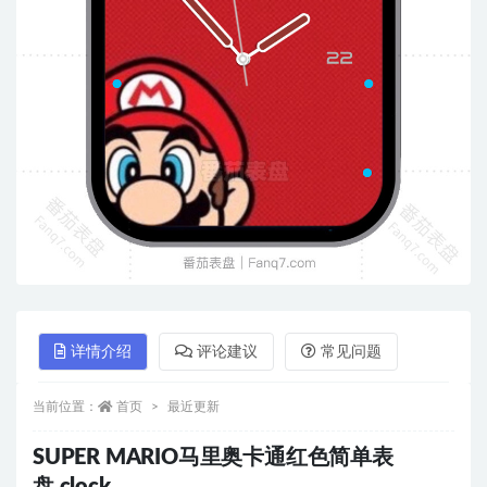
详情介绍
评论建议
常见问题
当前位置：
首页
最近更新
SUPER MARIO马里奥卡通红色简单表