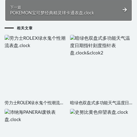
下一篇
POKEMON宝可梦经典精灵球卡通表盘.clock
相关文章
劳力士ROLEX绿水鬼个性潮流表
暗绿色双盘式多功能天气温度日
盘.clock
期指针刻度指针表
盘.clock&clcok2