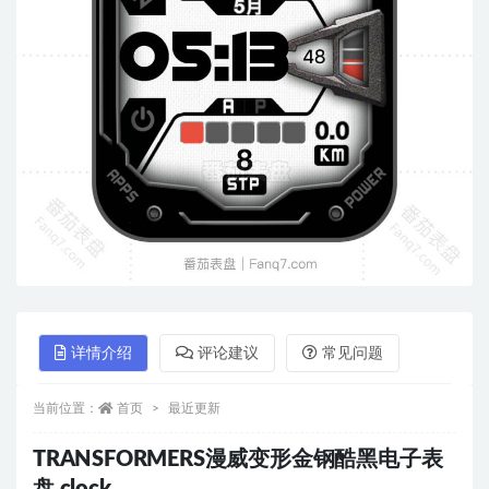
详情介绍
评论建议
常见问题
当前位置：
首页
最近更新
TRANSFORMERS漫威变形金钢酷黑电子表