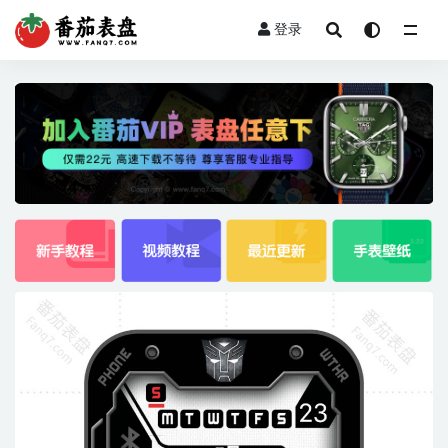
登录
全部