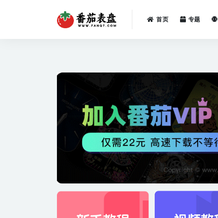
首页
专题
全部