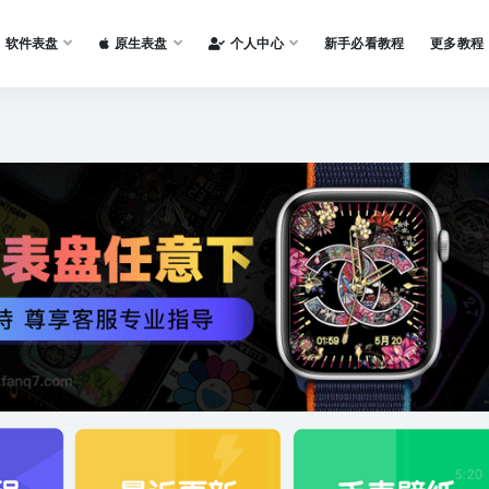
软件表盘
原生表盘
个人中心
新手必看教程
更多教程