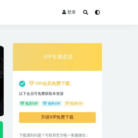
登录
VIP专属资源
VIP会员免费下载
以下会员可免费获取本资源
包月VIP
包年VIP
终身VIP
升级VIP免费下载
下载遇到问题？可联系官方唯一客服微信：