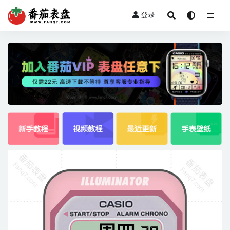
登录
全部