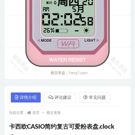
详情介绍
评论建议
常见问题
当前位置：
首页
最近更新
卡西欧CASIO简约复古可爱粉表盘.clock