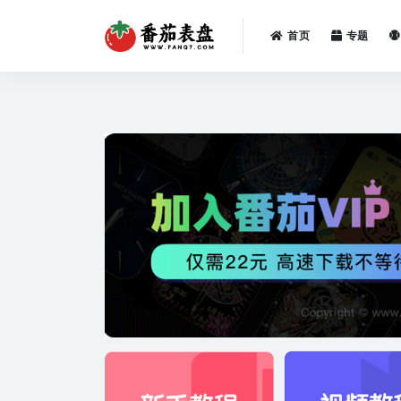
首页
专题
全部