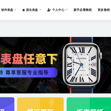
软件表盘
原生表盘
个人中心
新手必看教程
更多教程