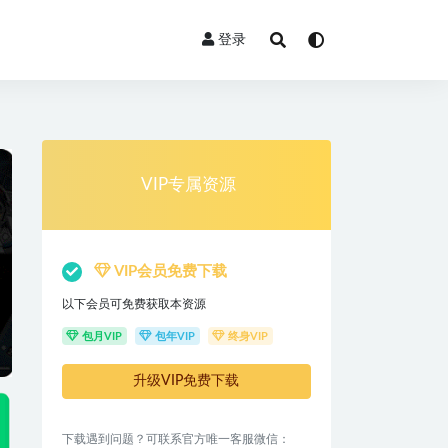
登录
VIP专属资源
VIP会员免费下载
以下会员可免费获取本资源
包月VIP
包年VIP
终身VIP
升级VIP免费下载
下载遇到问题？可联系官方唯一客服微信：