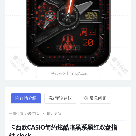
详情介绍
评论建议
常见问题
当前位置：
首页
最近更新
卡西欧CASIO简约炫酷暗黑系黑红双盘指