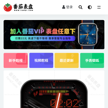
登录
全部